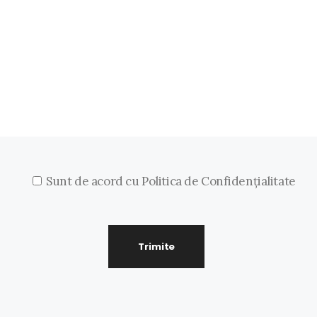
Sunt de acord cu Politica de Confidențialitate